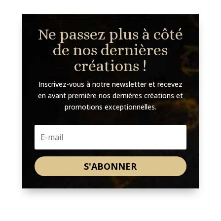
Ne passez plus à côté
de nos dernières
créations !
Inscrivez-vous à notre newsletter et recevez
en avant première nos dernières créations et
promotions exceptionnelles.
S'ABONNER