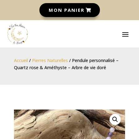
MON PANIER
Accueil
/
Pierres Naturelles
/ Pendule personnalisé –
Quartz rose & Améthyste – Arbre de vie doré