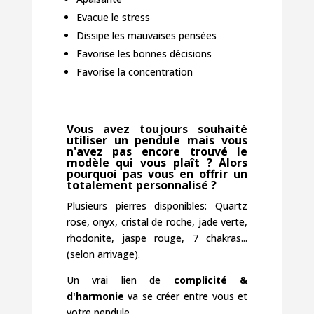
Evacue le stress
Dissipe les mauvaises pensées
Favorise les bonnes décisions
Favorise la concentration
Vous avez toujours souhaité
utiliser un pendule mais vous
n'avez pas encore trouvé le
modèle qui vous plaît ? Alors
pourquoi pas vous en offrir un
totalement personnalisé ?
Plusieurs pierres disponibles: Quartz
rose, onyx, cristal de roche, jade verte,
rhodonite, jaspe rouge, 7 chakras...
(selon arrivage).
Un vrai lien de
complicité &
d'harmonie
va se créer entre vous et
votre pendule.