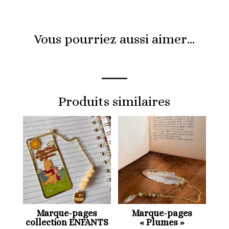
Vous pourriez aussi aimer…
Produits similaires
Marque-pages
Marque-pages
collection ENFANTS
« Plumes »