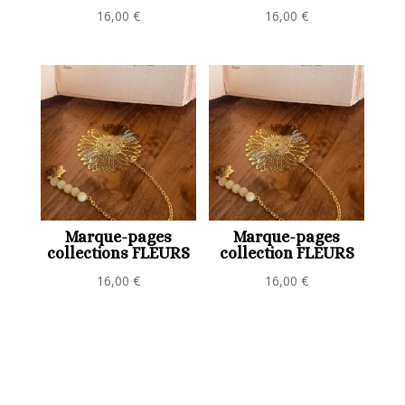
16,00
€
16,00
€
Marque-pages
Marque-pages
collections FLEURS
collection FLEURS
16,00
€
16,00
€