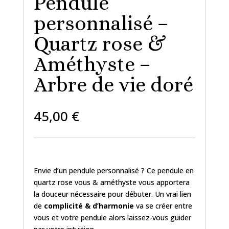
Pendule
personnalisé –
Quartz rose &
Améthyste –
Arbre de vie doré
45,00
€
Envie d’un pendule personnalisé ? Ce pendule en
quartz rose vous & améthyste vous apportera
la douceur nécessaire pour débuter. Un vrai lien
de
complicité & d’harmonie
va se créer entre
vous et votre pendule alors laissez-vous guider