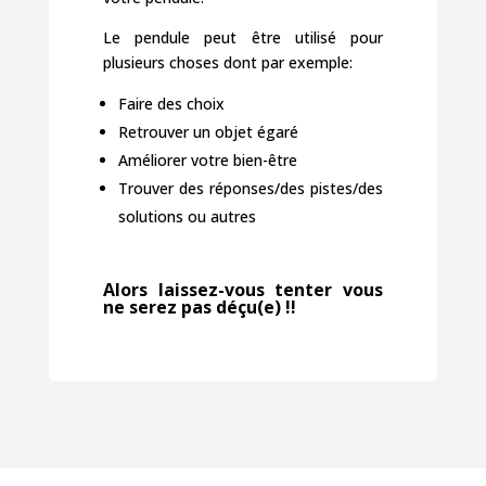
Le pendule peut être utilisé pour
plusieurs choses dont par exemple:
Faire des choix
Retrouver un objet égaré
Améliorer votre bien-être
Trouver des réponses/des pistes/des
solutions ou autres
Alors laissez-vous tenter vous
ne serez pas déçu(e) !!