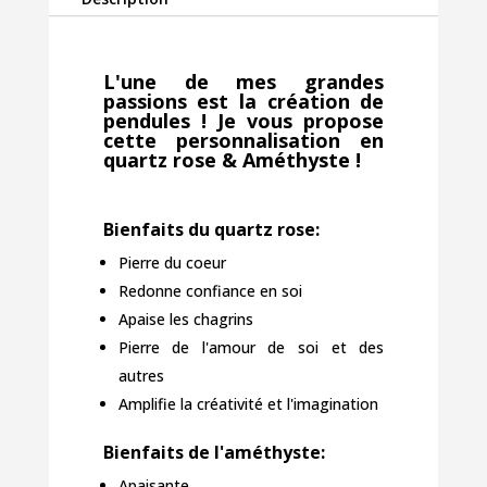
L'une de mes grandes
passions est la création de
pendules ! Je vous propose
cette personnalisation
en
quartz rose & Améthyste !
Bienfaits du quartz rose:
Pierre du coeur
Redonne confiance en soi
Apaise les chagrins
Pierre de l'amour de soi et des
autres
Amplifie la créativité et l'imagination
Bienfaits de l'améthyste:
Apaisante