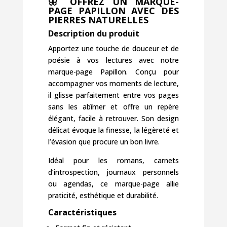
🦋 OFFREZ UN MARQUE-
PAGE PAPILLON AVEC DES
PIERRES NATURELLES
Description du produit
Apportez une touche de douceur et de
poésie à vos lectures avec notre
marque-page Papillon. Conçu pour
accompagner vos moments de lecture,
il glisse parfaitement entre vos pages
sans les abîmer et offre un repère
élégant, facile à retrouver. Son design
délicat évoque la finesse, la légèreté et
l’évasion que procure un bon livre.
Idéal pour les romans, carnets
d’introspection, journaux personnels
ou agendas, ce marque-page allie
praticité, esthétique et durabilité.
Caractéristiques