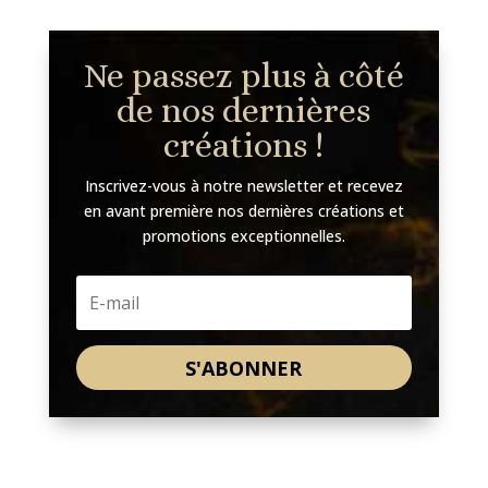
Ne passez plus à côté
de nos dernières
créations !
Inscrivez-vous à notre newsletter et recevez
en avant première nos dernières créations et
promotions exceptionnelles.
S'ABONNER