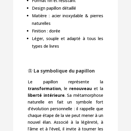
Format fin et résistant
Design papillon détaillé
Matière : acier inoxydable & pierres
naturelles
Finition : dorée
Léger, souple et adapté à tous les
types de livres
🦋
La symbolique du papillon
Le papillon représente la
transformation
, le
renouveau
et la
liberté intérieure
. Sa métamorphose
naturelle en fait un symbole fort
d’évolution personnelle : il rappelle que
chaque étape de la vie peut mener à un
nouvel élan. Associé à la légèreté, à
l’âme et à l’éveil, il invite à tourner les