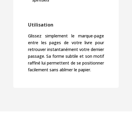
Utilisation
Glissez simplement le marque-page
entre les pages de votre livre pour
retrouver instantanément votre dernier
passage. Sa forme subtile et son motif
raffiné lui permettent de se positionner
facilement sans abîmer le papier.