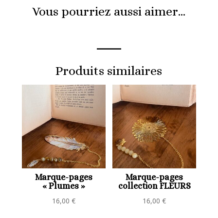
Vous pourriez aussi aimer…
Produits similaires
Marque-pages
Marque-pages
« Plumes »
collection FLEURS
16,00
€
16,00
€