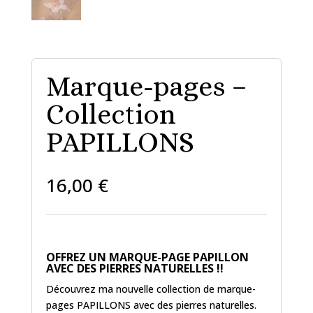
Marque-pages –
Collection
PAPILLONS
16,00
€
OFFREZ UN MARQUE-PAGE PAPILLON
AVEC DES PIERRES NATURELLES !!
Découvrez ma nouvelle collection de marque-
pages PAPILLONS avec des pierres naturelles.