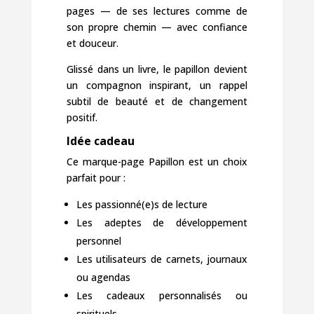
pages — de ses lectures comme de
son propre chemin — avec confiance
et douceur.
Glissé dans un livre, le papillon devient
un compagnon inspirant, un rappel
subtil de beauté et de changement
positif.
Idée cadeau
Ce marque-page Papillon est un choix
parfait pour :
Les passionné(e)s de lecture
Les adeptes de développement
personnel
Les utilisateurs de carnets, journaux
ou agendas
Les cadeaux personnalisés ou
spirituels