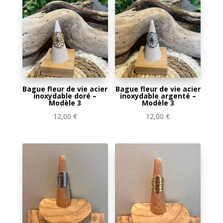
Bague fleur de vie acier
Bague fleur de vie acier
inoxydable doré –
inoxydable argenté –
Modèle 3
Modèle 3
12,00
€
12,00
€