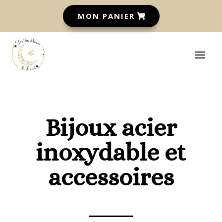
MON PANIER
Bijoux acier
inoxydable et
accessoires