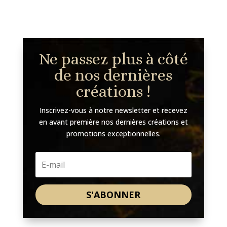
Ne passez plus à côté
de nos dernières
créations !
Inscrivez-vous à notre newsletter et recevez
en avant première nos dernières créations et
promotions exceptionnelles.
S'ABONNER