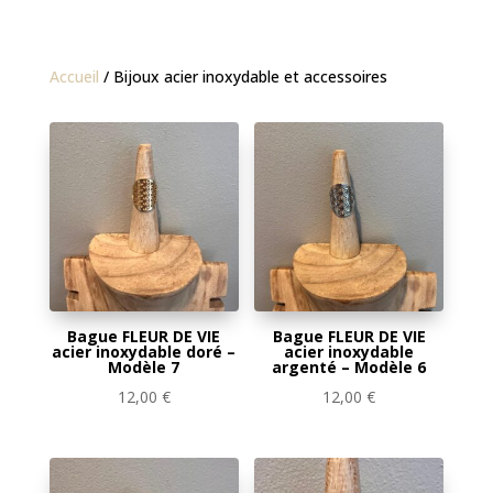
Accueil
/ Bijoux acier inoxydable et accessoires
Bague FLEUR DE VIE
Bague FLEUR DE VIE
acier inoxydable doré –
acier inoxydable
Modèle 7
argenté – Modèle 6
12,00
€
12,00
€