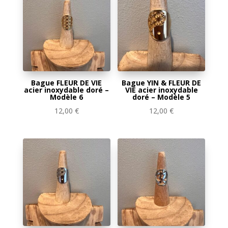
Bague FLEUR DE VIE
Bague YIN & FLEUR DE
acier inoxydable doré –
VIE acier inoxydable
Modèle 6
doré – Modèle 5
12,00
€
12,00
€