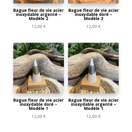
Bague fleur de vie acier
Bague fleur de vie acier
inoxydable argenté –
inoxydable doré –
Modèle 2
Modèle 2
12,00
€
12,00
€
Bague fleur de vie acier
Bague fleur de vie acier
inoxydable doré –
inoxydable argenté –
Modèle 1
Modèle 1
12,00
€
12,00
€