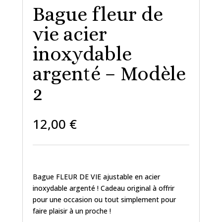
Bague fleur de
vie acier
inoxydable
argenté – Modèle
2
12,00
€
Bague FLEUR DE VIE ajustable en acier
inoxydable argenté ! Cadeau original à offrir
pour une occasion ou tout simplement pour
faire plaisir à un proche !