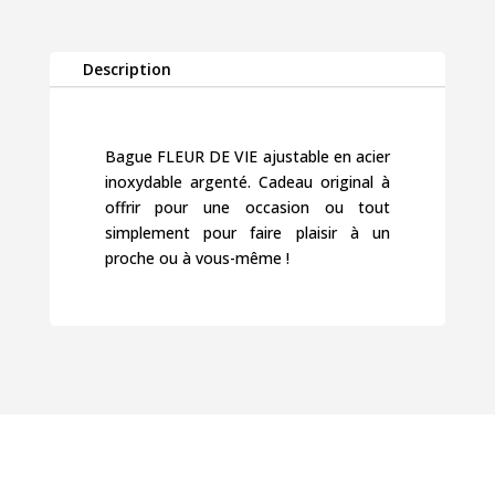
Description
Bague FLEUR DE VIE ajustable en acier
inoxydable argenté. Cadeau original à
offrir pour une occasion ou tout
simplement pour faire plaisir à un
proche ou à vous-même !