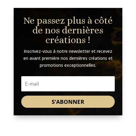
Ne passez plus à côté
de nos dernières
créations !
Inscrivez-vous à notre newsletter et recevez
en avant première nos dernières créations et
promotions exceptionnelles.
S'ABONNER