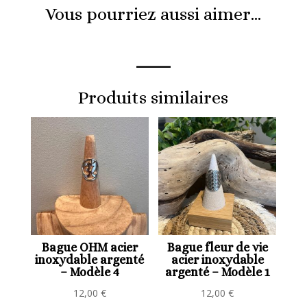
Vous pourriez aussi aimer…
Produits similaires
Bague OHM acier
Bague fleur de vie
inoxydable argenté
acier inoxydable
– Modèle 4
argenté – Modèle 1
12,00
€
12,00
€