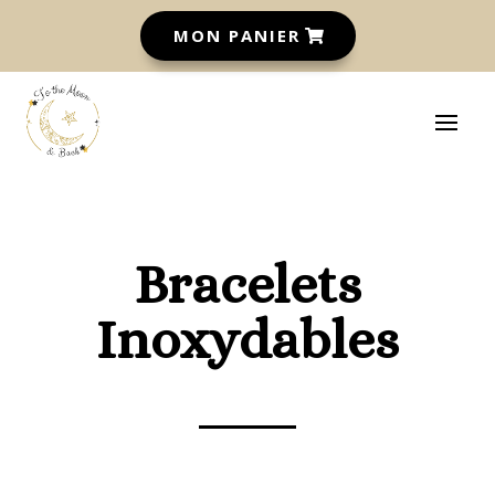
MON PANIER
Bracelets
Inoxydables