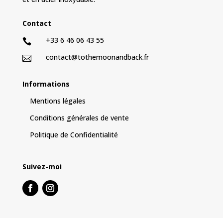
Contact
+33 6 46 06 43 55

contact@tothemoonandback.fr

Informations
Mentions légales
Conditions générales de vente
Politique de Confidentialité
Suivez-moi