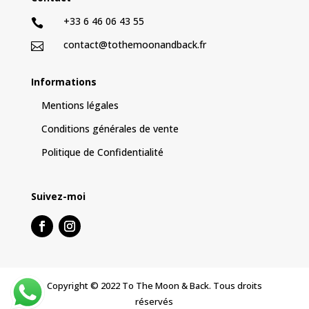
+33 6 46 06 43 55

contact@tothemoonandback.fr

Informations
Mentions légales
Conditions générales de vente
Politique de Confidentialité
Suivez-moi
Copyright © 2022 To The Moon & Back. Tous droits
réservés