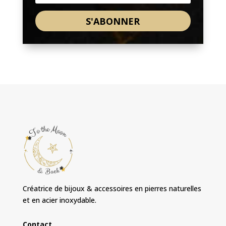
S'ABONNER
Créatrice de bijoux & accessoires en pierres naturelles
et en acier inoxydable.
Contact